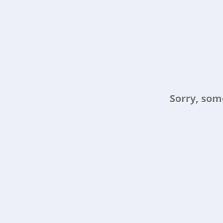
Sorry, som